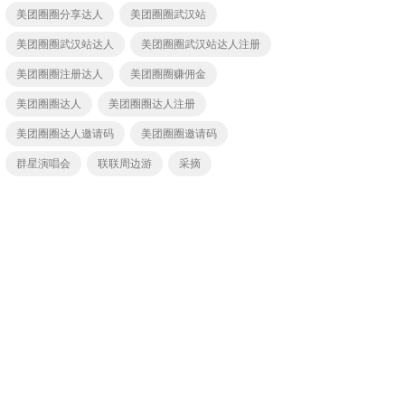
美团圈圈分享达人
美团圈圈武汉站
美团圈圈武汉站达人
美团圈圈武汉站达人注册
美团圈圈注册达人
美团圈圈赚佣金
美团圈圈达人
美团圈圈达人注册
美团圈圈达人邀请码
美团圈圈邀请码
群星演唱会
联联周边游
采摘