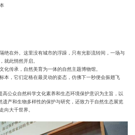
本
隔绝在外。这里没有城市的浮躁，只有光影流转间，一场与
，就此悄然开启。
文化传承，自然美育为一体的自然主题博物馆。
标本，它们定格在最灵动的姿态，仿佛下一秒便会振翅飞
以提高公众自然科学文化素养和生态环境保护意识为主旨，以
自然遗产和生物多样性的保护与研究，还致力于自然生态展览
走向大千世界。