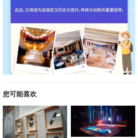
您可能喜欢