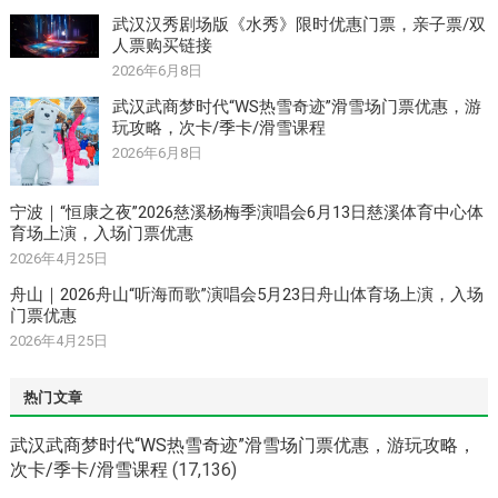
武汉汉秀剧场版《水秀》限时优惠门票，亲子票/双
人票购买链接
2026年6月8日
武汉武商梦时代“WS热雪奇迹”滑雪场门票优惠，游
玩攻略，次卡/季卡/滑雪课程
2026年6月8日
宁波｜“恒康之夜”2026慈溪杨梅季演唱会6月13日慈溪体育中心体
育场上演，入场门票优惠
2026年4月25日
舟山｜2026舟山“听海而歌”演唱会5月23日舟山体育场上演，入场
门票优惠
2026年4月25日
热门文章
武汉武商梦时代“WS热雪奇迹”滑雪场门票优惠，游玩攻略，
次卡/季卡/滑雪课程
(17,136)