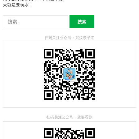
天就是要玩水！
搜
索：
扫码关注公众号：武汉亲子汇
扫码关注公众号：就要看剧