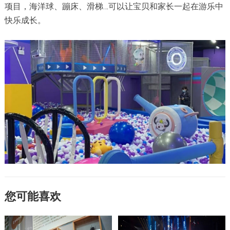
项目，海洋球、蹦床、滑梯…可以让宝贝和家长一起在游乐中
快乐成长。
您可能喜欢