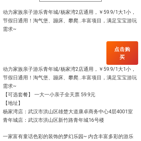
动力家族亲子游乐青年城/杨家湾2店通用，￥59.9/1大1小，
节假日通用！淘气堡、蹦床、攀爬…丰富项目，满足宝宝游玩
需求~
点击购
买
动力家族亲子游乐青年城/杨家湾2店通用，￥59.9/1大1小，
节假日通用！淘气堡、蹦床、攀爬…丰富项目，满足宝宝游玩
需求~
【可选套餐】 一大一小亲子全天票 59.9元
【地址】
杨家湾店：武汉市洪山区雄楚大道康卓商务中心4层4001室
青年城店：武汉市洪山区新竹路青年城16号楼
一家富有童话色彩的装饰的梦幻乐园~ 内含丰富多彩的游乐