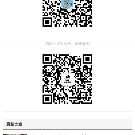
扫码关注公众号：就要看剧
最新文章