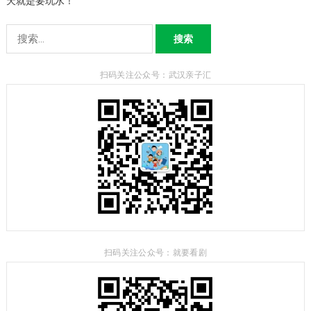
天就是要玩水！
搜
索：
扫码关注公众号：武汉亲子汇
扫码关注公众号：就要看剧