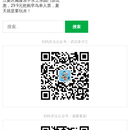
江夏区藏隆亲子水上乐园门票优
惠，29.9元抢购早鸟单人票，夏
天就是要玩水！
搜
索：
扫码关注公众号：武汉亲子汇
扫码关注公众号：就要看剧